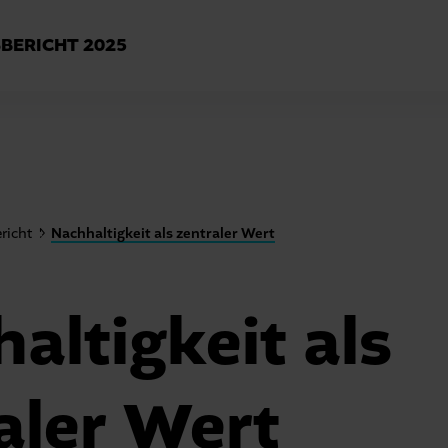
BERICHT
2025
richt
Nachhaltigkeit als zentraler Wert
altigkeit als
aler Wert