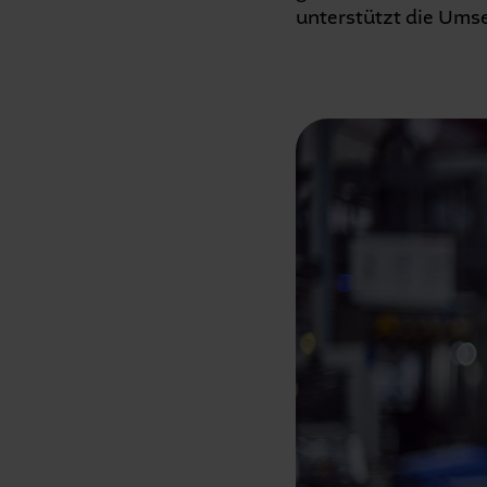
unterstützt die Ums