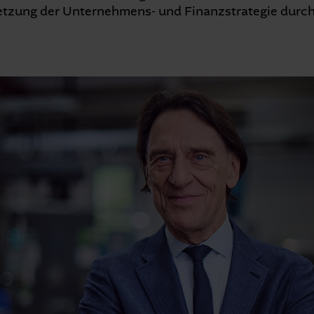
etzung der Unternehmens- und Finanzstrategie durch