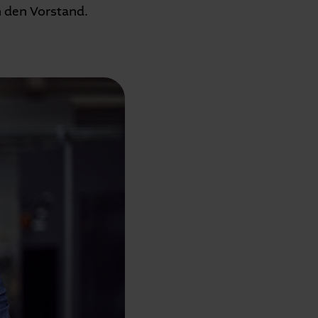
 den Vorstand.